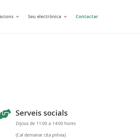
acions
Seu electrònica
Contactar
Serveis socials

Dijous de 11:00 a 14:00 hores
(Cal demanar cita prèvia)