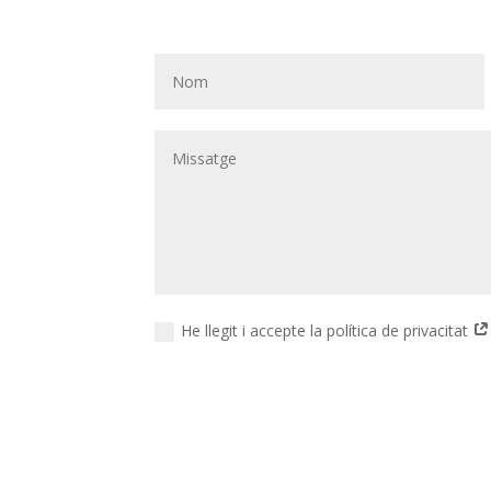
He llegit i accepte la política de privacitat