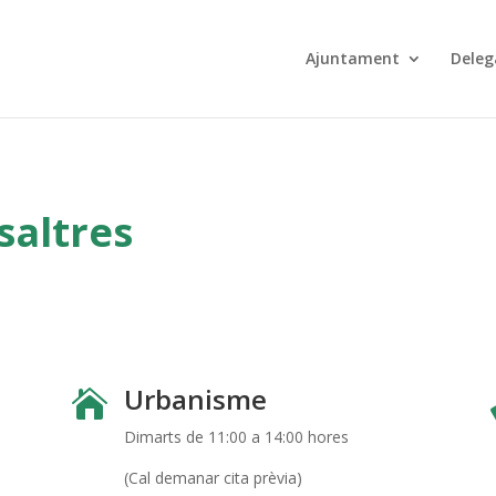
Ajuntament
Deleg
saltres
Urbanisme

Dimarts de 11:00 a 14:00 hores
(Cal demanar cita prèvia)