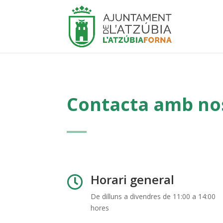
Contacta amb no
Horari general

De dilluns a divendres de 11:00 a 14:00
hores