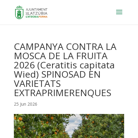
CAMPANYA CONTRA LA
MOSCA DE LA FRUITA
2026 (Ceratitis capitata
Wied) SPINOSAD EN
VARIETATS
EXTRAPRIMERENQUES
25 Jun 2026