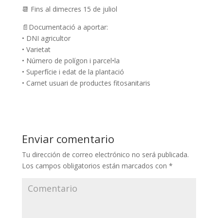
📆 Fins al dimecres 15 de juliol
📄Documentació a aportar:
• DNI agricultor
• Varietat
• Número de polígon i parcel•la
• Superfície i edat de la plantació
• Carnet usuari de productes fitosanitaris
Enviar comentario
Tu dirección de correo electrónico no será publicada.
Los campos obligatorios están marcados con
*