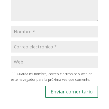
Guarda mi nombre, correo electrónico y web en
este navegador para la próxima vez que comente.