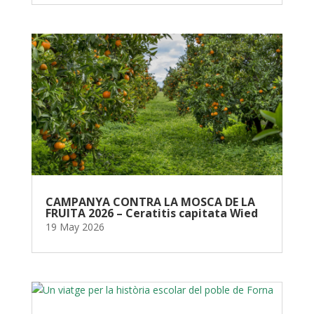
CAMPANYA CONTRA LA MOSCA DE LA
FRUITA 2026 – Ceratitis capitata Wied
19 May 2026