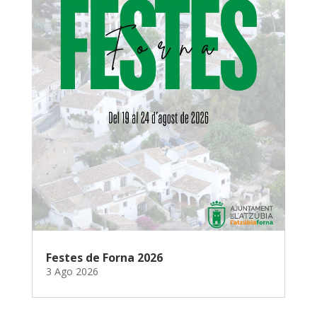
Festes de Forna 2026
3 Ago 2026