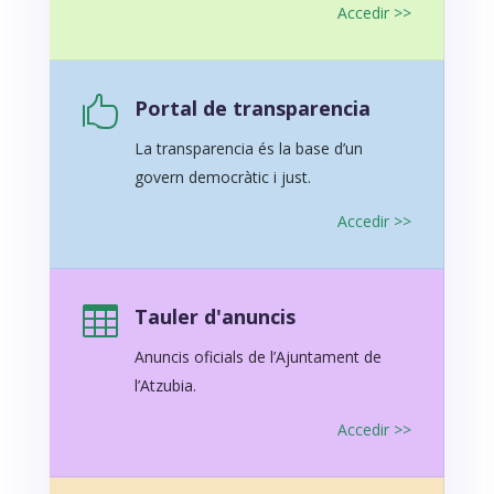
Accedir >>

Portal de transparencia
La transparencia és la base d’un
govern democràtic i just.
Accedir >>

Tauler d'anuncis
Anuncis oficials de l’Ajuntament de
l’Atzubia.
Accedir >>