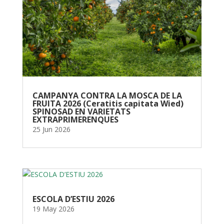
CAMPANYA CONTRA LA MOSCA DE LA
FRUITA 2026 (Ceratitis capitata Wied)
SPINOSAD EN VARIETATS
EXTRAPRIMERENQUES
25 Jun 2026
ESCOLA D’ESTIU 2026
19 May 2026