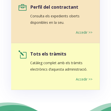

Perfil del contractant
Consulta els expedients oberts
disponibles en la seu.
Accedir >>
l
Tots els tràmits
Catàleg complet amb els tràmits
electrònics d’aquesta administració.
Accedir >>