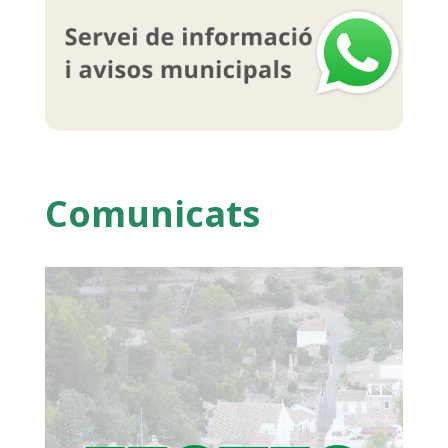
Comunicats