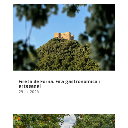
Fireta de Forna. Fira gastronòmica i
artesanal
29 Jul 2026