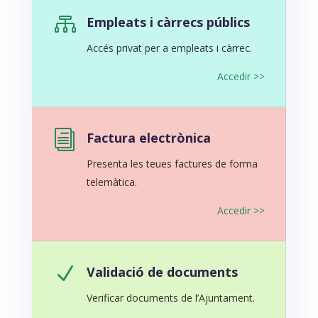

Empleats i càrrecs públics
Accés privat per a empleats i càrrec.
Accedir >>
i
Factura electrònica
Presenta les teues factures de forma
telemàtica.
Accedir >>
N
Validació de documents
Verificar documents de l’Ajuntament.