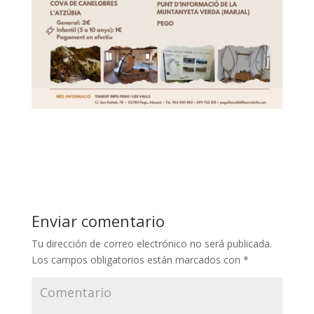
Enviar comentario
Tu dirección de correo electrónico no será publicada.
Los campos obligatorios están marcados con
*