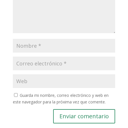
Guarda mi nombre, correo electrónico y web en
este navegador para la próxima vez que comente.