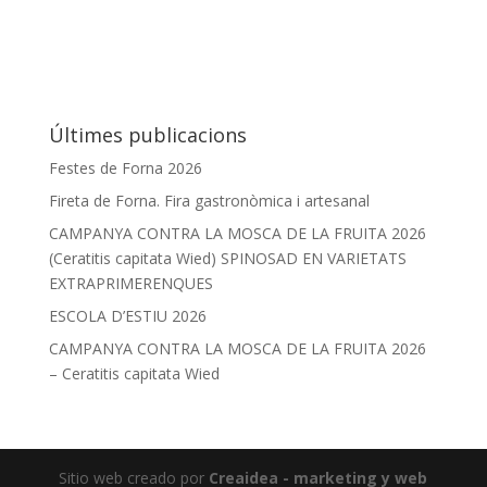
Últimes publicacions
Festes de Forna 2026
Fireta de Forna. Fira gastronòmica i artesanal
CAMPANYA CONTRA LA MOSCA DE LA FRUITA 2026
(Ceratitis capitata Wied) SPINOSAD EN VARIETATS
EXTRAPRIMERENQUES
ESCOLA D’ESTIU 2026
CAMPANYA CONTRA LA MOSCA DE LA FRUITA 2026
– Ceratitis capitata Wied
Sitio web creado por
Creaidea - marketing y web