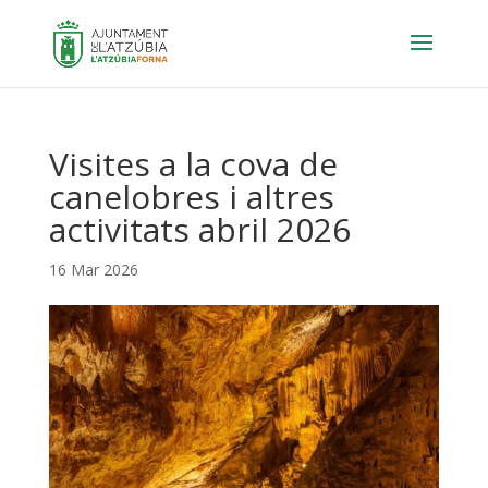
Visites a la cova de
canelobres i altres
activitats abril 2026
16 Mar 2026